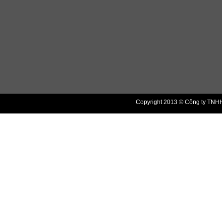
Copyright 2013 © Công ty TNHH 