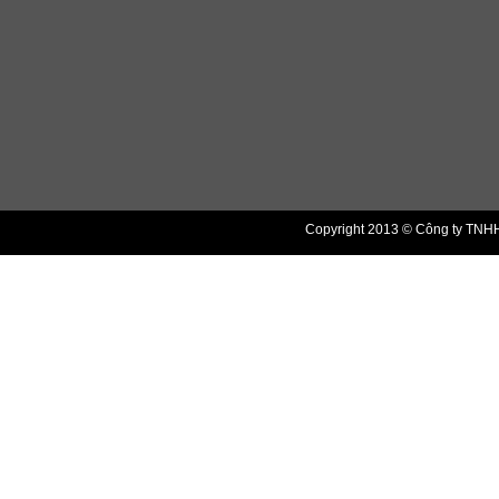
Copyright 2013 © Công ty TNHH 