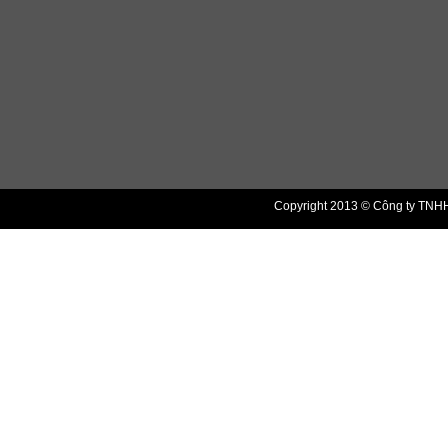
Copyright 2013 © Công ty TNHH 