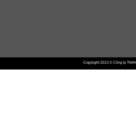
Copyright 2013 © Công ty TNHH 