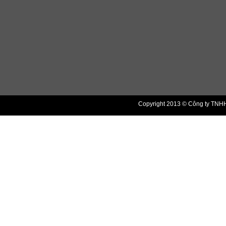
Copyright 2013 © Công ty TNHH 